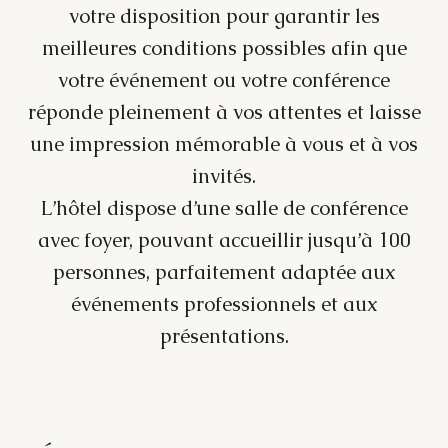
votre disposition pour garantir les
meilleures conditions possibles afin que
votre événement ou votre conférence
réponde pleinement à vos attentes et laisse
une impression mémorable à vous et à vos
invités.
L’hôtel dispose d’une salle de conférence
avec foyer, pouvant accueillir jusqu’à 100
personnes, parfaitement adaptée aux
événements professionnels et aux
présentations.