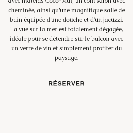
avec matelas Coco-Mat, un coin salon avec
cheminée, ainsi qu’une magnifique salle de
bain équipée d’une douche et d’un jacuzzi.
La vue sur la mer est totalement dégagée,
idéale pour se détendre sur le balcon avec
un verre de vin et simplement profiter du
paysage.
RÉSERVER