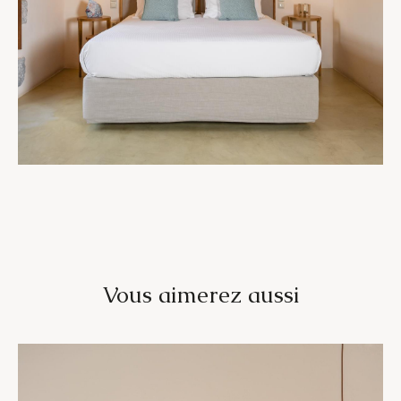
Vous aimerez aussi