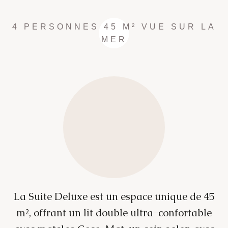
4 PERSONNES
45 M²
VUE SUR LA
MER
La Suite Deluxe est un espace unique de 45
m², offrant un lit double ultra-confortable