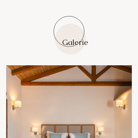
Galerie