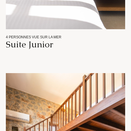
4 PERSONNES
VUE SUR LA MER
Suite Junior