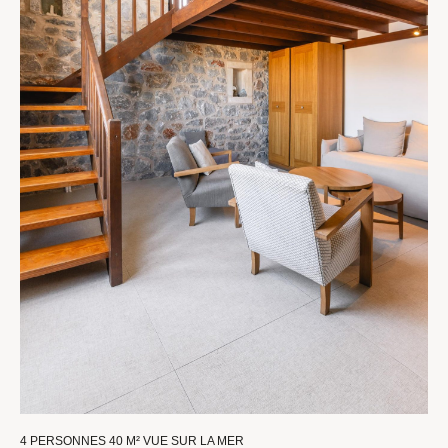
4 PERSONNES
40 M²
VUE SUR LA MER