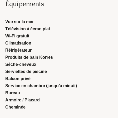
Équipements
Vue sur la mer
Télévision à écran plat
Wi-Fi gratuit
Climatisation
Réfrigérateur
Produits de bain Korres
Sèche-cheveux
Serviettes de piscine
Balcon privé
Service en chambre (jusqu’à minuit)
Bureau
Armoire / Placard
Cheminée