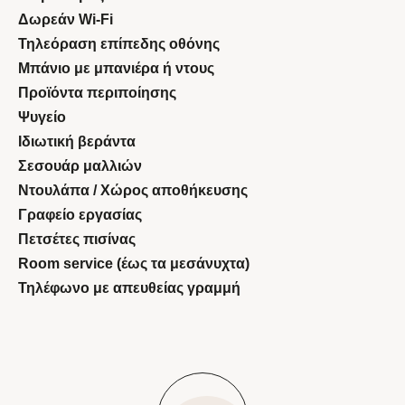
Δωρεάν Wi-Fi
Τηλεόραση επίπεδης οθόνης
Μπάνιο με μπανιέρα ή ντους
Προϊόντα περιποίησης
Ψυγείο
Ιδιωτική βεράντα
Σεσουάρ μαλλιών
Ντουλάπα / Χώρος αποθήκευσης
Γραφείο εργασίας
Πετσέτες πισίνας
Room service (έως τα μεσάνυχτα)
Τηλέφωνο με απευθείας γραμμή