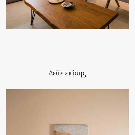
Δείτε επίσης