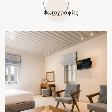
Φωτογραφίες