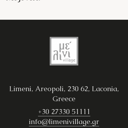
Limeni, Areopoli, 230 62, Laconia,
Greece
+30 27330 51111
info@limenivillage.gr