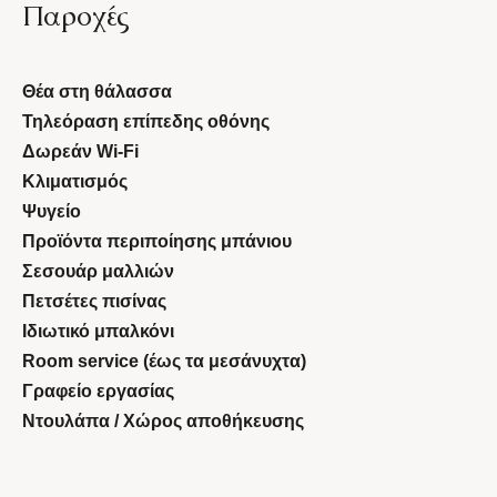
Παροχές
Θέα στη θάλασσα
Τηλεόραση επίπεδης οθόνης
Δωρεάν Wi-Fi
Κλιματισμός
Ψυγείο
Προϊόντα περιποίησης μπάνιου
Σεσουάρ μαλλιών
Πετσέτες πισίνας
Ιδιωτικό μπαλκόνι
Room service (έως τα μεσάνυχτα)
Γραφείο εργασίας
Ντουλάπα / Χώρος αποθήκευσης