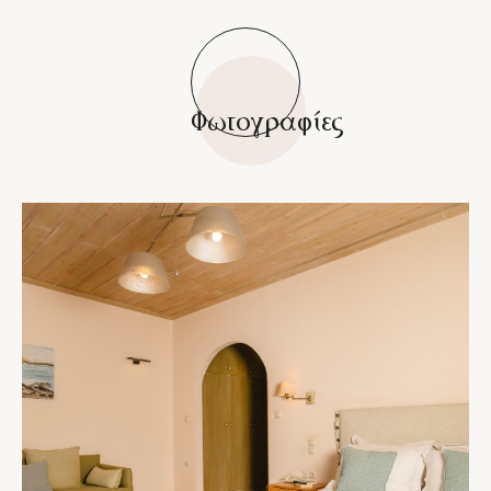
Φωτογραφίες