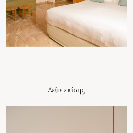
Δείτε επίσης