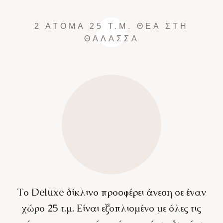
2 ΆΤΟΜΑ
25 Τ.Μ.
ΘΈΑ ΣΤΗ
ΘΆΛΑΣΣΑ
Το Deluxe δίκλινο προσφέρει άνεση σε έναν
χώρο 25 τ.μ. Είναι εξοπλισμένο με όλες τις